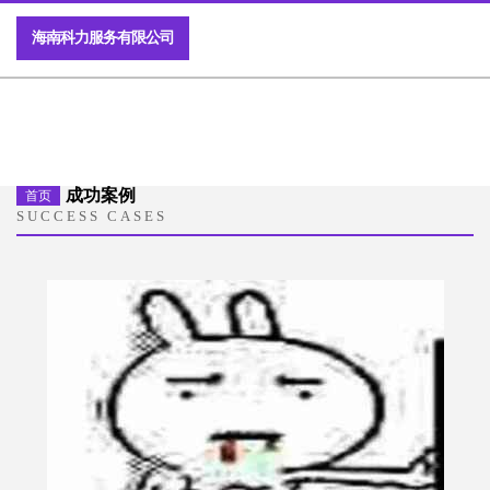
海南科力服务有限公司
成功案例
首页
SUCCESS CASES