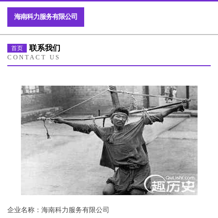
海南科力服务有限公司
联系我们
首页
CONTACT US
企业名称：海南科力服务有限公司