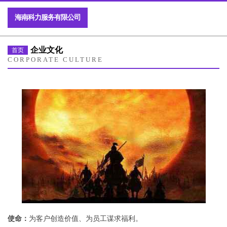
海南科力服务有限公司
企业文化
首页
CORPORATE CULTURE
使命：
为客户创造价值、为员工谋求福利。