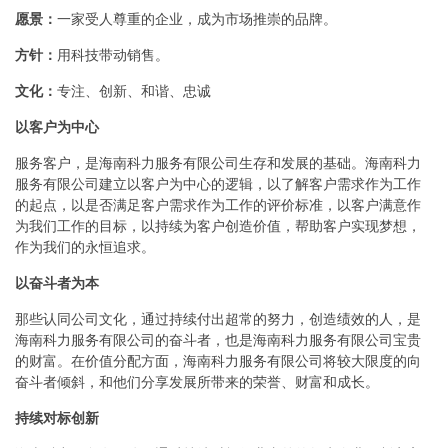
愿景：
一家受人尊重的企业，成为市场推崇的品牌。
方针：
用科技带动销售。
文化：
专注、创新、和谐、忠诚
以客户为中心
服务客户，是海南科力服务有限公司生存和发展的基础。海南科力
服务有限公司建立以客户为中心的逻辑，以了解客户需求作为工作
的起点，以是否满足客户需求作为工作的评价标准，以客户满意作
为我们工作的目标，以持续为客户创造价值，帮助客户实现梦想，
作为我们的永恒追求。
以奋斗者为本
那些认同公司文化，通过持续付出超常的努力，创造绩效的人，是
海南科力服务有限公司的奋斗者，也是海南科力服务有限公司宝贵
的财富。在价值分配方面，海南科力服务有限公司将较大限度的向
奋斗者倾斜，和他们分享发展所带来的荣誉、财富和成长。
持续对标创新