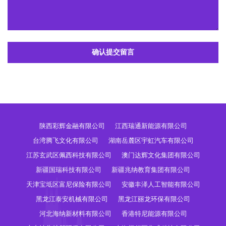
确认提交留言
陕西彩辉金融有限公司
江西瑞通新能源有限公司
台湾腾飞文化有限公司
湖南岳麓区宇虹汽车有限公司
江苏玄武区佩西科技有限公司
澳门达辉文化集团有限公司
新疆国瑞科技有限公司
新疆兆纳教育集团有限公司
天津宝坻区富尼保险有限公司
安徽丰泽人工智能有限公司
黑龙江泰安机械有限公司
黑龙江丽龙环保有限公司
河北海纳新材料有限公司
香港特尼能源有限公司