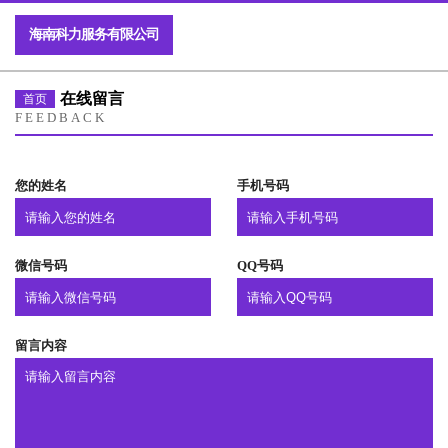
海南科力服务有限公司
在线留言
首页
FEEDBACK
您的姓名
手机号码
微信号码
QQ号码
留言内容